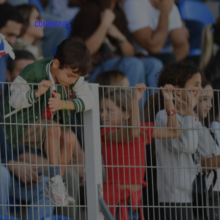
CONTACTOS