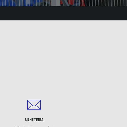
BILHETEIRA