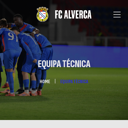
EQUIPA TÉCNICA
HOME
EQUIPA TÉCNICA