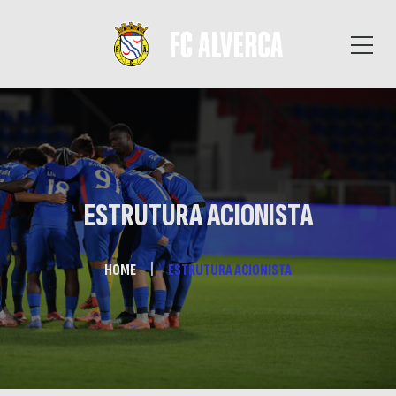
ESTRUTURA ACIONISTA
HOME
ESTRUTURA ACIONISTA