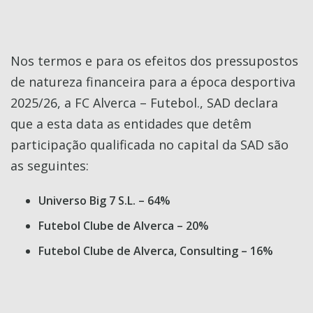
Nos termos e para os efeitos dos pressupostos
de natureza financeira para a época desportiva
2025/26, a FC Alverca – Futebol., SAD declara
que a esta data as entidades que detêm
participação qualificada no capital da SAD são
as seguintes:
Universo Big 7 S.L. – 64%
Futebol Clube de Alverca – 20%
Futebol Clube de Alverca, Consulting – 16%