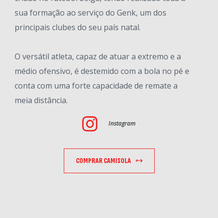
sua formação ao serviço do Genk, um dos
principais clubes do seu país natal.
O versátil atleta, capaz de atuar a extremo e a
médio ofensivo, é destemido com a bola no pé e
conta com uma forte capacidade de remate a
meia distância.
Instagram
COMPRAR CAMISOLA