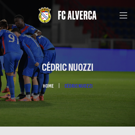
CÉDRIC NUOZZI
HOME
CÉDRIC NUOZZI