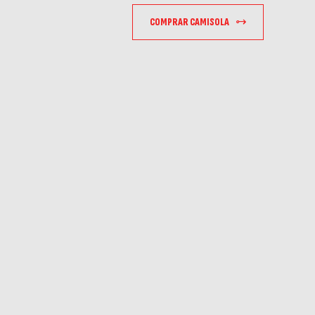
COMPRAR CAMISOLA