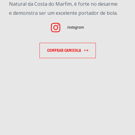
Natural da Costa do Marfim, é forte no desarme
e demonstra ser um excelente portador de bola.
Instagram
COMPRAR CAMISOLA