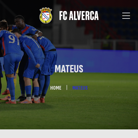
MATEUS
HOME
MATEUS