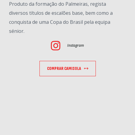
Produto da formação do Palmeiras, regista
diversos títulos de escalões base, bem como a
conquista de uma Copa do Brasil pela equipa
sénior.
Instagram
COMPRAR CAMISOLA