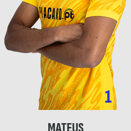
1
MATEUS