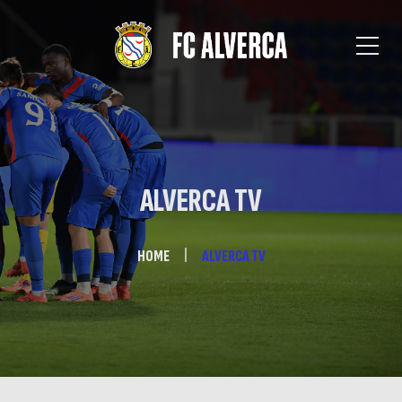
ALVERCA TV
HOME
ALVERCA TV