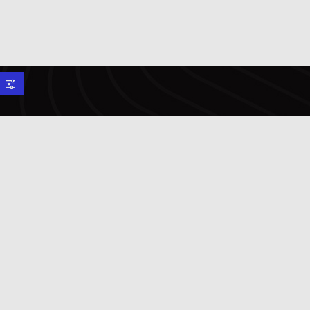
Copyright © FC Alverca 2025.
Todos os Direitos Reservados.