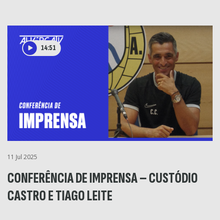
14:51
11 Jul 2025
CONFERÊNCIA DE IMPRENSA – CUSTÓDIO
CASTRO E TIAGO LEITE