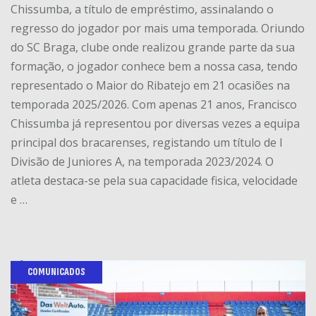
Chissumba, a título de empréstimo, assinalando o
regresso do jogador por mais uma temporada. Oriundo
do SC Braga, clube onde realizou grande parte da sua
formação, o jogador conhece bem a nossa casa, tendo
representado o Maior do Ribatejo em 21 ocasiões na
temporada 2025/2026. Com apenas 21 anos, Francisco
Chissumba já representou por diversas vezes a equipa
principal dos bracarenses, registando um título de I
Divisão de Juniores A, na temporada 2023/2024. O
atleta destaca-se pela sua capacidade fisica, velocidade
e …
COMUNICADOS