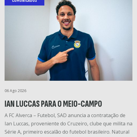
COMUNICADOS
06 Ago 2026
IAN LUCCAS PARA O MEIO-CAMPO
A FC Alverca – Futebol, SAD anuncia a contratação de
Ian Luccas, proveniente do Cruzeiro, clube que milita na
Série A, primeiro escalão do futebol brasileiro. Natural