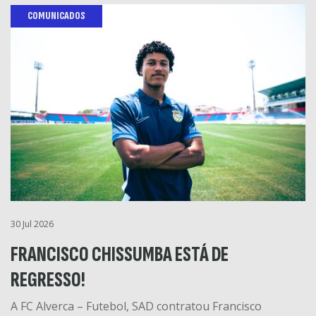
COMUNICADOS
30 Jul 2026
FRANCISCO CHISSUMBA ESTÁ DE
REGRESSO!
A FC Alverca – Futebol, SAD contratou Francisco