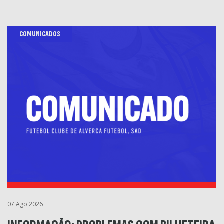
COMUNICADOS
07 Ago 2026