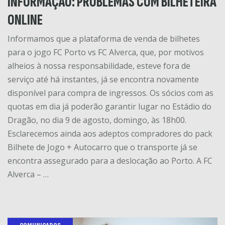
INFORMAÇÃO: PROBLEMAS COM BILHETEIRA
ONLINE
Informamos que a plataforma de venda de bilhetes
para o jogo FC Porto vs FC Alverca, que, por motivos
alheios à nossa responsabilidade, esteve fora de
serviço até há instantes, já se encontra novamente
disponível para compra de ingressos. Os sócios com as
quotas em dia já poderão garantir lugar no Estádio do
Dragão, no dia 9 de agosto, domingo, às 18h00.
Esclarecemos ainda aos adeptos compradores do pack
Bilhete de Jogo + Autocarro que o transporte já se
encontra assegurado para a deslocação ao Porto. A FC
Alverca – …