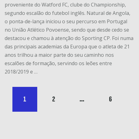
proveniente do Watford FC, clube do Championship,
segundo escalão do futebol inglês. Natural de Angola,
o ponta-de-lança iniciou o seu percurso em Portugal
no União Atlético Povoense, sendo que desde cedo se
destacou e chamou à atenção do Sporting CP. Foi numa
das principais academias da Europa que o atleta de 21
anos trilhou a maior parte do seu caminho nos
escalões de formação, servindo os leões entre
2018/2019 e …
1
2
…
6