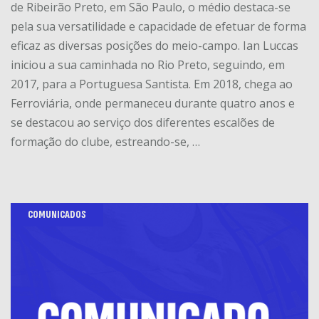
de Ribeirão Preto, em São Paulo, o médio destaca-se
pela sua versatilidade e capacidade de efetuar de forma
eficaz as diversas posições do meio-campo. Ian Luccas
iniciou a sua caminhada no Rio Preto, seguindo, em
2017, para a Portuguesa Santista. Em 2018, chega ao
Ferroviária, onde permaneceu durante quatro anos e
se destacou ao serviço dos diferentes escalões de
formação do clube, estreando-se, …
COMUNICADOS