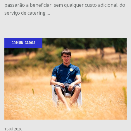
passarão a beneficiar, sem qualquer custo adicional, do
serviço de catering …
COMUNICADOS
18 Jul 2026