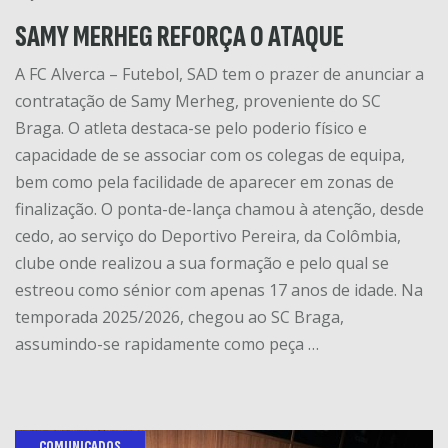
SAMY MERHEG REFORÇA O ATAQUE
A FC Alverca – Futebol, SAD tem o prazer de anunciar a
contratação de Samy Merheg, proveniente do SC
Braga. O atleta destaca-se pelo poderio físico e
capacidade de se associar com os colegas de equipa,
bem como pela facilidade de aparecer em zonas de
finalização. O ponta-de-lança chamou à atenção, desde
cedo, ao serviço do Deportivo Pereira, da Colômbia,
clube onde realizou a sua formação e pelo qual se
estreou como sénior com apenas 17 anos de idade. Na
temporada 2025/2026, chegou ao SC Braga,
assumindo-se rapidamente como peça …
COMUNICADOS