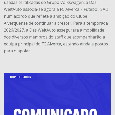
usadas certificadas do Grupo Volkswagen, a Das
WeltAuto associa-se agora à FC Alverca – Futebol, SAD
num acordo que reflete a ambição do Clube
Alverquense de continuar a crescer. Para a temporada
2026/2027, a Das WeltAuto assegurará a mobilidade
dos diversos membros do staff que acompanharão a
equipa principal do FC Alverca, estando ainda a postos
para o apoiar …
COMUNICADOS