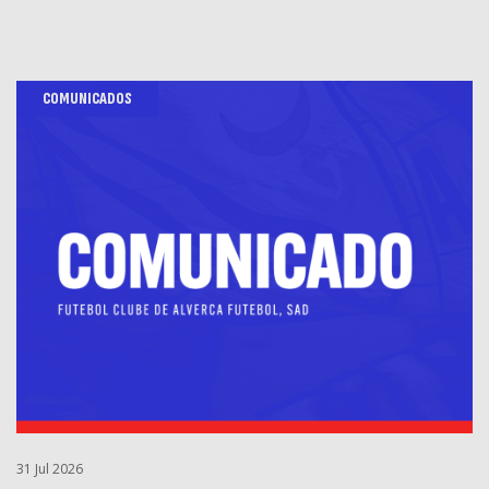
COMUNICADOS
31 Jul 2026