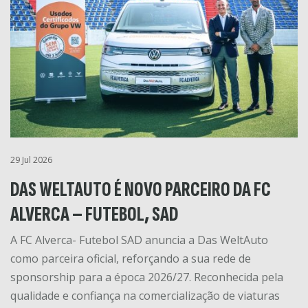
29 Jul 2026
DAS WELTAUTO É NOVO PARCEIRO DA FC
ALVERCA – FUTEBOL, SAD
A FC Alverca- Futebol SAD anuncia a Das WeltAuto
como parceira oficial, reforçando a sua rede de
sponsorship para a época 2026/27. Reconhecida pela
qualidade e confiança na comercialização de viaturas