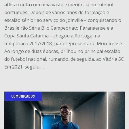
atleta conta com uma vasta experiência no futebol
português. Depois de vários anos de formação e
escalão sénior ao serviço do Joinville – conquistando o
Brasileirão Série B, o Campeonato Paranaense e a
Copa Santa Catarina – chegou a Portugal na
temporada 2017/2018, para representar o Moreirense.
Ao longo de duas épocas, brilhou no principal escalão
do futebol nacional, rumando, de seguida, ao Vitória SC.
Em 2021, seguiu …
COMUNICADOS