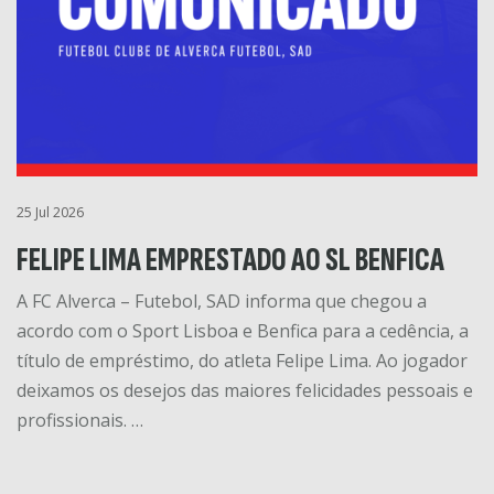
25 Jul 2026
FELIPE LIMA EMPRESTADO AO SL BENFICA
A FC Alverca – Futebol, SAD informa que chegou a
acordo com o Sport Lisboa e Benfica para a cedência, a
título de empréstimo, do atleta Felipe Lima. Ao jogador
deixamos os desejos das maiores felicidades pessoais e
profissionais. …