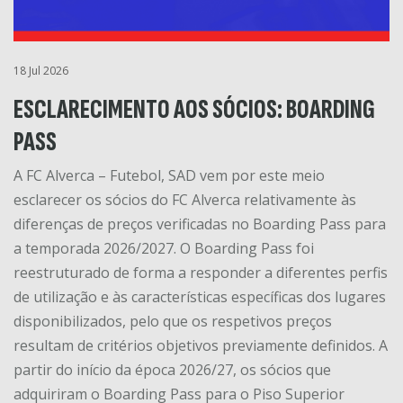
18 Jul 2026
ESCLARECIMENTO AOS SÓCIOS: BOARDING
PASS
A FC Alverca – Futebol, SAD vem por este meio
esclarecer os sócios do FC Alverca relativamente às
diferenças de preços verificadas no Boarding Pass para
a temporada 2026/2027. O Boarding Pass foi
reestruturado de forma a responder a diferentes perfis
de utilização e às características específicas dos lugares
disponibilizados, pelo que os respetivos preços
resultam de critérios objetivos previamente definidos. A
partir do início da época 2026/27, os sócios que
adquiriram o Boarding Pass para o Piso Superior