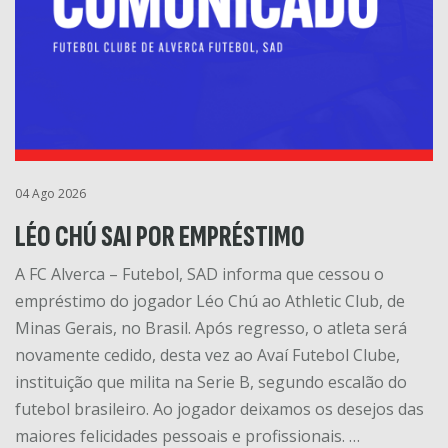
04 Ago 2026
LÉO CHÚ SAI POR EMPRÉSTIMO
A FC Alverca – Futebol, SAD informa que cessou o
empréstimo do jogador Léo Chú ao Athletic Club, de
Minas Gerais, no Brasil. Após regresso, o atleta será
novamente cedido, desta vez ao Avaí Futebol Clube,
instituição que milita na Serie B, segundo escalão do
futebol brasileiro. Ao jogador deixamos os desejos das
maiores felicidades pessoais e profissionais. …