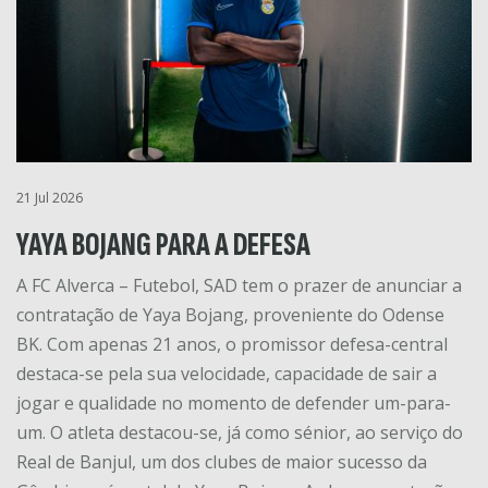
21 Jul 2026
YAYA BOJANG PARA A DEFESA
A FC Alverca – Futebol, SAD tem o prazer de anunciar a
contratação de Yaya Bojang, proveniente do Odense
BK. Com apenas 21 anos, o promissor defesa-central
destaca-se pela sua velocidade, capacidade de sair a
jogar e qualidade no momento de defender um-para-
um. O atleta destacou-se, já como sénior, ao serviço do
Real de Banjul, um dos clubes de maior sucesso da