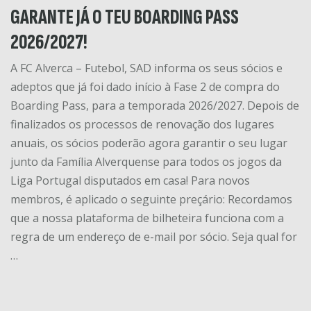
GARANTE JÁ O TEU BOARDING PASS
2026/2027!
A FC Alverca – Futebol, SAD informa os seus sócios e
adeptos que já foi dado início à Fase 2 de compra do
Boarding Pass, para a temporada 2026/2027. Depois de
finalizados os processos de renovação dos lugares
anuais, os sócios poderão agora garantir o seu lugar
junto da Família Alverquense para todos os jogos da
Liga Portugal disputados em casa! Para novos
membros, é aplicado o seguinte preçário: Recordamos
que a nossa plataforma de bilheteira funciona com a
regra de um endereço de e-mail por sócio. Seja qual for
…