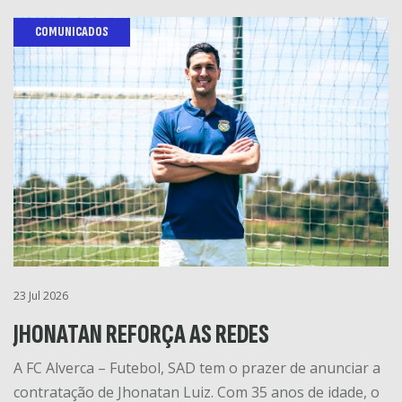
COMUNICADOS
23 Jul 2026
JHONATAN REFORÇA AS REDES
A FC Alverca – Futebol, SAD tem o prazer de anunciar a
contratação de Jhonatan Luiz. Com 35 anos de idade, o