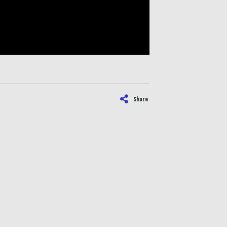
Share