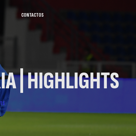
CONTACTOS
IA | HIGHLIGHTS
HTS