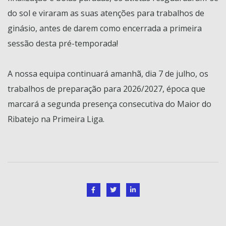
do sol e viraram as suas atenções para trabalhos de
ginásio, antes de darem como encerrada a primeira
sessão desta pré-temporada!
A nossa equipa continuará amanhã, dia 7 de julho, os
trabalhos de preparação para 2026/2027, época que
marcará a segunda presença consecutiva do Maior do
Ribatejo na Primeira Liga.