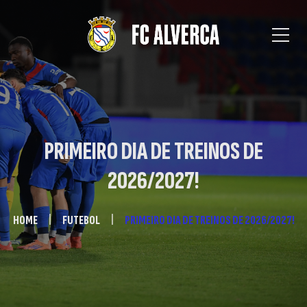
PRIMEIRO DIA DE TREINOS DE
2026/2027!
HOME
FUTEBOL
PRIMEIRO DIA DE TREINOS DE 2026/2027!