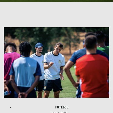
FUTEBOL