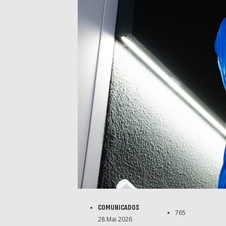
COMUNICADOS
765
28 Mai 2026