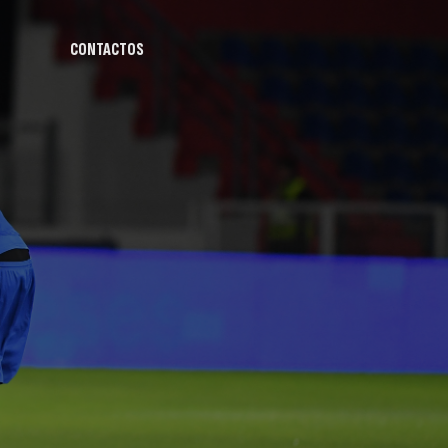
CONTACTOS