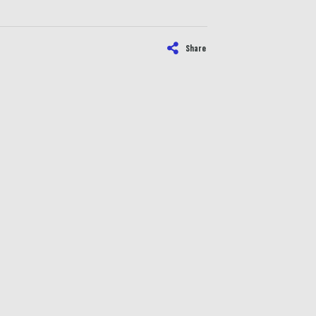
Share