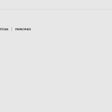
|
TÍCIAS
PRINCIPAIS