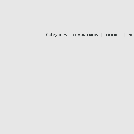
|
|
Categories:
COMUNICADOS
FUTEBOL
NO