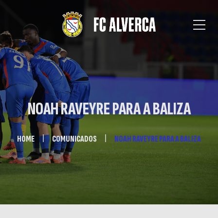
NOAH RAVEYRE PARA A BALIZA
HOME
COMUNICADOS
NOAH RAVEYRE PARA A BALIZA