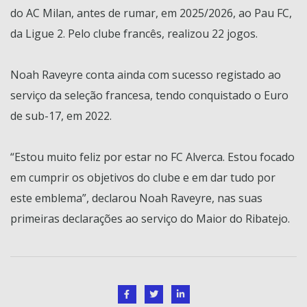
do AC Milan, antes de rumar, em 2025/2026, ao Pau FC,
da Ligue 2. Pelo clube francês, realizou 22 jogos.
Noah Raveyre conta ainda com sucesso registado ao
serviço da seleção francesa, tendo conquistado o Euro
de sub-17, em 2022.
“Estou muito feliz por estar no FC Alverca. Estou focado
em cumprir os objetivos do clube e em dar tudo por
este emblema”, declarou Noah Raveyre, nas suas
primeiras declarações ao serviço do Maior do Ribatejo.