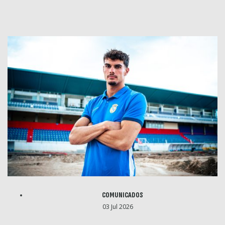
COMUNICADOS
03 Jul 2026