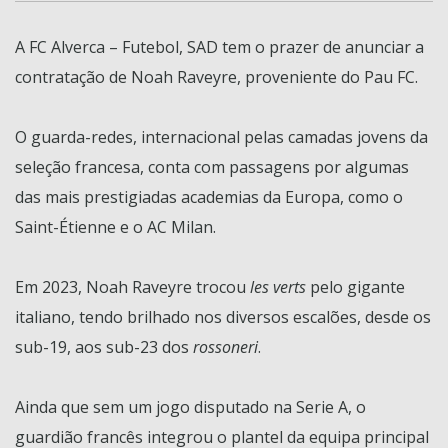
A FC Alverca – Futebol, SAD tem o prazer de anunciar a
contratação de Noah Raveyre, proveniente do Pau FC.
O guarda-redes, internacional pelas camadas jovens da
seleção francesa, conta com passagens por algumas
das mais prestigiadas academias da Europa, como o
Saint-Étienne e o AC Milan.
Em 2023, Noah Raveyre trocou
les verts
pelo gigante
italiano, tendo brilhado nos diversos escalões, desde os
sub-19, aos sub-23 dos
rossoneri
.
Ainda que sem um jogo disputado na Serie A, o
guardião francês integrou o plantel da equipa principal